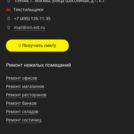
109548, г. Москва, улица Шоссейная, д.1, к.1
Текстильщики
+7 (495) 135-11-35
mail@int-ext.ru
Получить смету
Ремонт нежилых помещений
Ремонт офисов
Ремонт магазинов
Ремонт ресторанов
Ремонт банков
Ремонт складов
Ремонт гостиниц