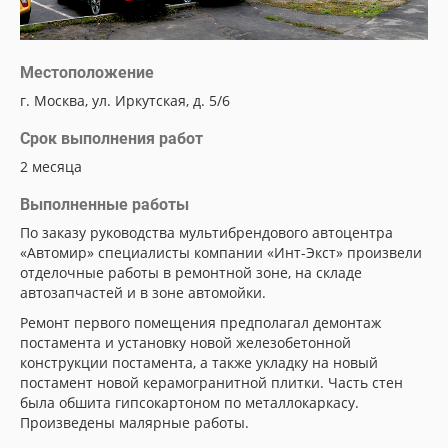
Местоположение
г. Москва, ул. Иркутская, д. 5/6
Срок выполнения работ
2 месяца
Выполненные работы
По заказу руководства мультибрендового автоцентра
«Автомир» специалисты компании «Инт-Экст» произвели
отделочные работы в ремонтной зоне, на складе
автозапчастей и в зоне автомойки.
Ремонт первого помещения предполагал демонтаж
постамента и установку новой железобетонной
конструкции постамента, а также укладку на новый
постамент новой керамогранитной плитки. Часть стен
была обшита гипсокартоном по металлокаркасу.
Произведены малярные работы.