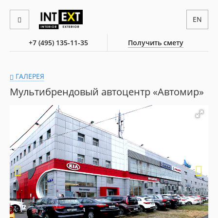
EN
+7 (495) 135-11-35
Получить смету
ГАЛЕРЕЯ
Мультибрендовый автоцентр «Автомир»