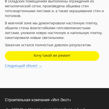
В складских помещениях выполнены ограждения из
металлической сетки, произведена обшивка стен
гипсокартонными листами и, а также окрашивание стен и
потолков.
В моечной зоне мы демонтировали настенную плитку,
обшили стены влагостойкими гипсоволокнистыми
листами, уложили новую настенную и напольную плитку,
смонтировали новые светильники.
Заказчик остался полностью доволен результатом.
Хочу такой же ремонт
Следующий объект →
Строительная компания «Инт-Экст»