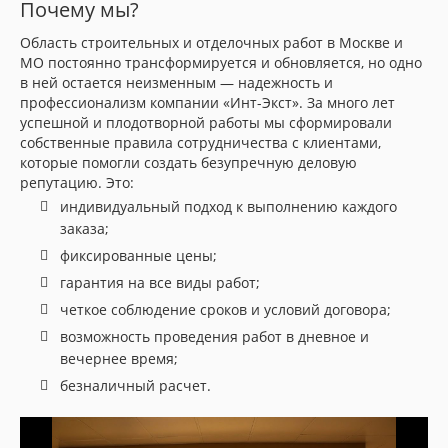
Почему мы?
Область строительных и отделочных работ в Москве и
МО постоянно трансформируется и обновляется, но одно
в ней остается неизменным — надежность и
профессионализм компании «Инт-Экст». За много лет
успешной и плодотворной работы мы сформировали
собственные правила сотрудничества с клиентами,
которые помогли создать безупречную деловую
репутацию. Это:
индивидуальный подход к выполнению каждого
заказа;
фиксированные цены;
гарантия на все виды работ;
четкое соблюдение сроков и условий договора;
возможность проведения работ в дневное и
вечернее время;
безналичный расчет.