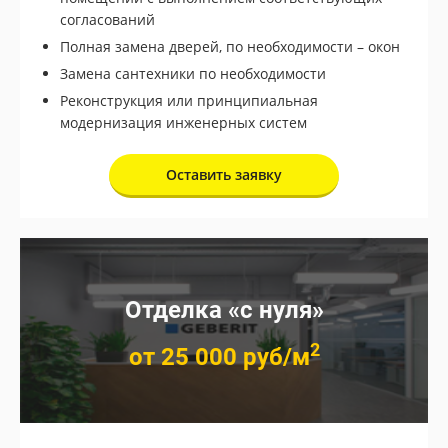
согласований
Полная замена дверей, по необходимости – окон
Замена сантехники по необходимости
Реконструкция или принципиальная
модернизация инженерных систем
Оставить заявку
Отделка «с нуля»
2
от 25 000 руб/м