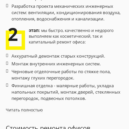
Разработка проекта механических инженерных
систем: вентиляции, кондиционирования воздуха,
отопления, водоснабжения и канализации.
2
этап:
мы быстро, качественно и недорого
выполняем как косметический, так и
капитальный ремонт офиса:
Аккуратный демонтаж старых конструкций.
Монтаж внутренних инженерных систем.
Черновые отделочные работы по стяжке пола,
монтажу глухих перегородок.
Финишная отделка - малярные работы, укладка
напольных покрытий, монтаж дверей, стеклянных
перегородок, подвесных потолков.
Читать полностью
Стоимость ремонта офисов