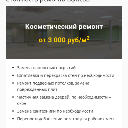
Косметический ремонт
2
от 3 000 руб/м
Замена напольных покрытий
Шпатлёвка и перекраска стен по необходимости
Ремонт подвесных потолков, замена
Подробнее
повреждённых плит
Частичная замена дверей, по необходимости –
окон
Замена сантехники по необходимости
Перенос и добавление розеток для рабочих мест