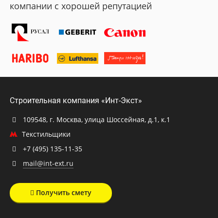
компании с хорошей репутацией
Строительная компания «Инт-Экст»
109548, г. Москва, улица Шоссейная, д.1, к.1
Текстильщики
+7 (495) 135-11-35
mail@int-ext.ru
Получить смету