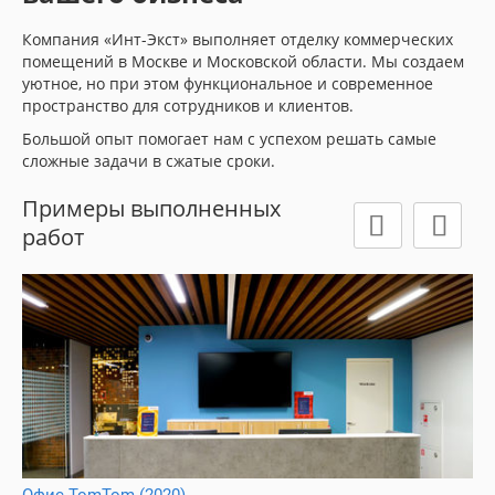
Компания «Инт-Экст» выполняет отделку коммерческих
помещений в Москве и Московской области. Мы создаем
уютное, но при этом функциональное и современное
пространство для сотрудников и клиентов.
Большой опыт помогает нам с успехом решать самые
сложные задачи в сжатые сроки.
Примеры выполненных
работ