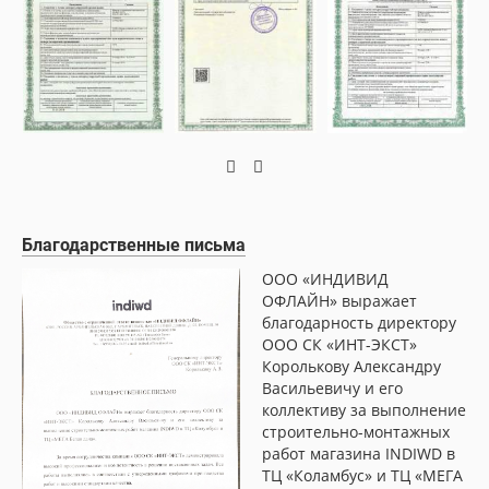
Благодарственные письма
ООО «ИНДИВИД
ОФЛАЙН» выражает
благодарность директору
ООО СК «ИНТ-ЭКСТ»
Королькову Александру
Васильевичу и его
коллективу за выполнение
строительно-монтажных
работ магазина INDIWD в
ТЦ «Коламбус» и ТЦ «МЕГА