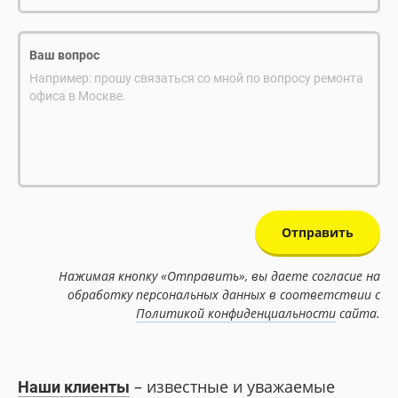
Ваш вопрос
Например: прошу связаться со мной по вопросу ремонта
офиса в Москве.
Отправить
Нажимая кнопку «Отправить», вы даете согласие на
обработку персональных данных в соответствии с
Политикой конфиденциальности
сайта.
– известные и уважаемые
Наши клиенты