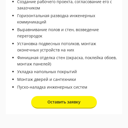
Создание рабочего проекта, согласование его с
заказчиком
Горизонтальная разводка инженерных
Подробнее
коммуникаций
Выравнивание полов и стен, возведение
перегородок
Установка подвесных потолков, монтаж
оконечных устройств на них
Финишная отделка стен (окраска, поклейка обоев,
монтаж панелей)
Укладка напольных покрытий
Монтаж дверей и сантехники
Пуско-наладка инженерных систем
Оставить заявку