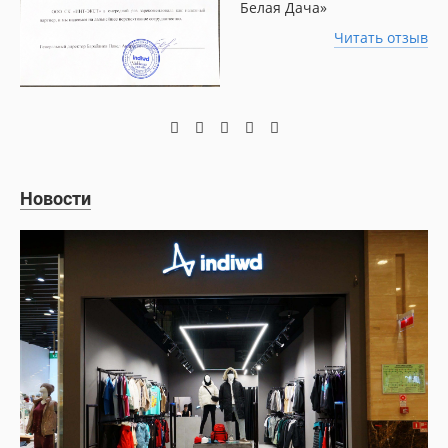
Белая Дача»
Читать отзыв
Новости