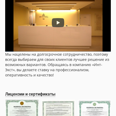
Мы нацелены на долгосрочное сотрудничество, поэтому
всегда выбираем для своих клиентов лучшее решение из
возможных вариантов. Обращаясь в компанию «Инт-
Экст», вы делаете ставку на профессионализм,
оперативность и качество!
Лицензии и сертификаты