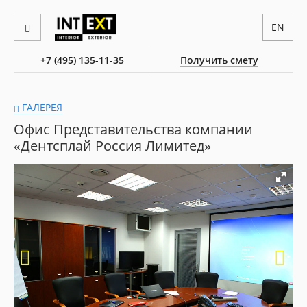
EN
+7 (495) 135-11-35
Получить смету
ГАЛЕРЕЯ
Офис Представительства компании
«Дентсплай Россия Лимитед»