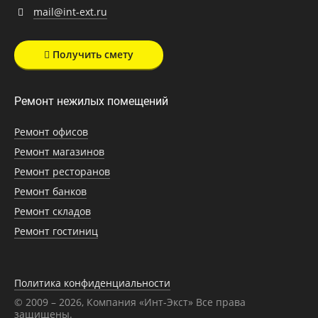
mail@int-ext.ru
Получить смету
Ремонт нежилых помещений
Ремонт офисов
Ремонт магазинов
Ремонт ресторанов
Ремонт банков
Ремонт складов
Ремонт гостиниц
Политика конфиденциальности
© 2009 – 2026, Компания «Инт-Экст» Все права
защищены.