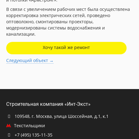
В связи с увеличением рабочих мест была осуществлена
корректировка электрических сетей, проведено
оптоволокно, смонтированы проекторы,
модернизированы системы водоснабжения и
канализации.
Хочу такой же ремонт
Следующий объект →
Строительная компания «Инт-Экст»
109548, г. Москва, улица Шоссейная, д.1, к.1
Текстильщики
+7 (495) 135-11-35