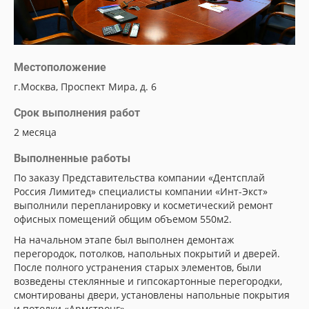
Местоположение
г.Москва, Проспект Мира, д. 6
Срок выполнения работ
2 месяца
Выполненные работы
По заказу Представительства компании «Дентсплай
Россия Лимитед» специалисты компании «Инт-Экст»
выполнили перепланировку и косметический ремонт
офисных помещений общим объемом 550м2.
На начальном этапе был выполнен демонтаж
перегородок, потолков, напольных покрытий и дверей.
После полного устранения старых элементов, были
возведены стеклянные и гипсокартонные перегородки,
смонтированы двери, установлены напольные покрытия
и потолки «Армстронг».