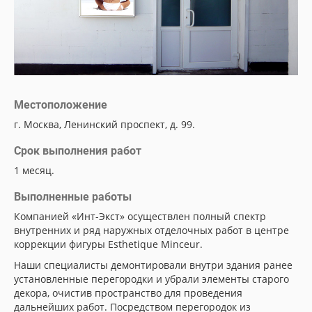
Местоположение
г. Москва, Ленинский проспект, д. 99.
Срок выполнения работ
1 месяц.
Выполненные работы
Компанией «Инт-Экст» осуществлен полный спектр
внутренних и ряд наружных отделочных работ в центре
коррекции фигуры Esthetique Minceur.
Наши специалисты демонтировали внутри здания ранее
установленные перегородки и убрали элементы старого
декора, очистив пространство для проведения
дальнейших работ. Посредством перегородок из