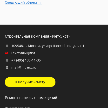
Следующий объект →
Строительная компания «Инт-Экст»
109548, г. Москва, улица Шоссейная, д.1, к.1
Текстильщики
+7 (495) 135-11-35
mail@int-ext.ru
Получить смету
Ремонт нежилых помещений