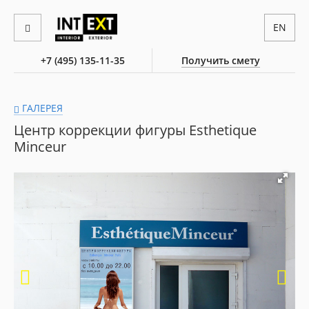
EN
+7 (495) 135-11-35
Получить смету
ГАЛЕРЕЯ
Центр коррекции фигуры Esthetique
Minceur