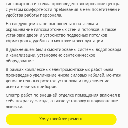
гипсокартона и стекла произведено зонирование центра
с учетом комфортности пребывания в нем посетителей и
удобства работы персонала.
На следующем этапе выполнены шпатлевка и
окрашивание гипсокартонных стен и потолков, а также
установка двери и устройство подвесных потолков
«Армстронг», удобных в монтаже и эксплуатации.
В дальнейшем были смонтированы системы водопровода
и канализации, установлено сантехническое
оборудование.
В рамках комплексных электромонтажных работ была
произведено увеличение числа силовых кабелей, монтаж
дополнительных розеток, установка и подключение
осветительных приборов.
Спектр работ по внешней отделке помещения включал в
себя покраску фасада, а также установку и подключение
вывески.
Хочу такой же ремонт