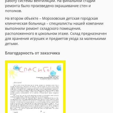
работу системы вентиляции. На финальной стадии
ремонта было произведено окрашивание стен и
потолков.
На втором объекте – Морозовская детская городская
клиническая больница – специалисты нашей компании
выполнили ремонт складского помещения,
расположенного в цокольном этаже. Склад предназначен
для хранения игрушек и предметов ухода за маленькими
детьми.
Благодарность от заказчика