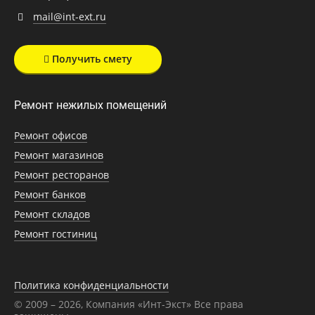
mail@int-ext.ru
Получить смету
Ремонт нежилых помещений
Ремонт офисов
Ремонт магазинов
Ремонт ресторанов
Ремонт банков
Ремонт складов
Ремонт гостиниц
Политика конфиденциальности
© 2009 – 2026, Компания «Инт-Экст» Все права