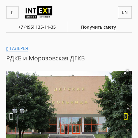
EN
+7 (495) 135-11-35
Получить смету
ГАЛЕРЕЯ
РДКБ и Морозовская ДГКБ