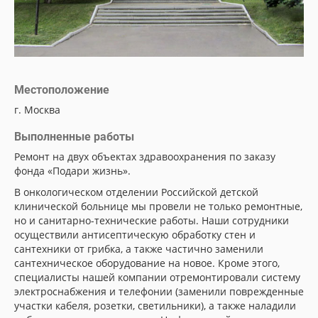
Местоположение
г. Москва
Выполненные работы
Ремонт на двух объектах здравоохранения по заказу
фонда «Подари жизнь».
В онкологическом отделении Российской детской
клинической больнице мы провели не только ремонтные,
но и санитарно-технические работы. Наши сотрудники
осуществили антисептическую обработку стен и
сантехники от грибка, а также частично заменили
сантехническое оборудование на новое. Кроме этого,
специалисты нашей компании отремонтировали систему
электроснабжения и телефонии (заменили поврежденные
участки кабеля, розетки, светильники), а также наладили