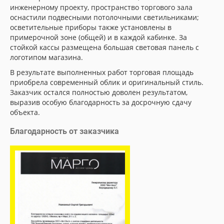
инженерному проекту, пространство торгового зала
оснастили подвесными потолочными светильниками;
осветительные приборы также установлены в
примерочной зоне (общей) и в каждой кабинке. За
стойкой кассы размещена большая световая панель с
логотипом магазина.
В результате выполненных работ торговая площадь
приобрела современный облик и оригинальный стиль.
Заказчик остался полностью доволен результатом,
выразив особую благодарность за досрочную сдачу
объекта.
Благодарность от заказчика