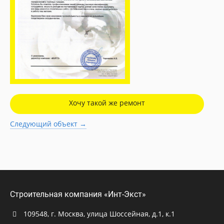
Хочу такой же ремонт
Следующий объект →
Строительная компания «Инт-Экст»
109548, г. Москва, улица Шоссейная, д.1, к.1