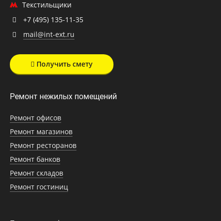
Текстильщики
+7 (495) 135-11-35
mail@int-ext.ru
Получить смету
Ремонт нежилых помещений
Ремонт офисов
Ремонт магазинов
Ремонт ресторанов
Ремонт банков
Ремонт складов
Ремонт гостиниц