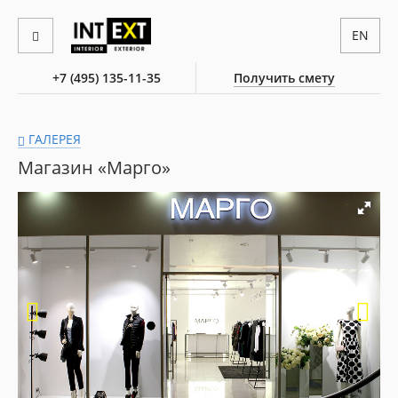
EN
+7 (495) 135-11-35
Получить смету
ГАЛЕРЕЯ
Магазин «Марго»