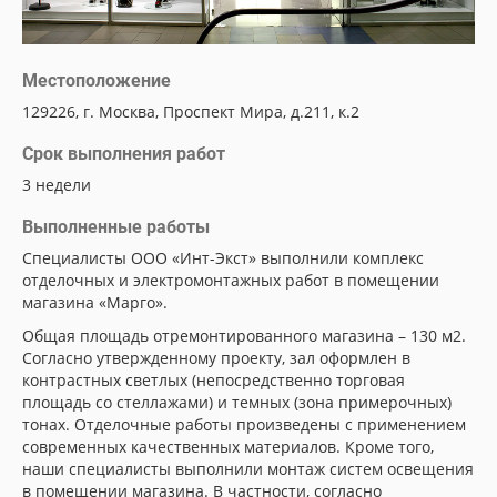
Местоположение
129226, г. Москва, Проспект Мира, д.211, к.2
Срок выполнения работ
3 недели
Выполненные работы
Специалисты ООО «Инт-Экст» выполнили комплекс
отделочных и электромонтажных работ в помещении
магазина «Марго».
Общая площадь отремонтированного магазина – 130 м2.
Согласно утвержденному проекту, зал оформлен в
контрастных светлых (непосредственно торговая
площадь со стеллажами) и темных (зона примерочных)
тонах. Отделочные работы произведены с применением
современных качественных материалов. Кроме того,
наши специалисты выполнили монтаж систем освещения
в помещении магазина. В частности, согласно