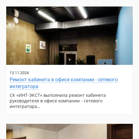
13.11.2024
Ремонт кабинета в офисе компании - сетевого
интегратора
СК «ИНТ-ЭКСТ» выполнила ремонт кабинета
руководителя в офисе компании - сетевого
интегратора…