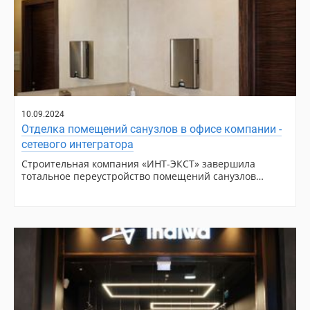
10.09.2024
Отделка помещений санузлов в офисе компании -
сетевого интегратора
Строительная компания «ИНТ-ЭКСТ» завершила
тотальное переустройство помещений санузлов…