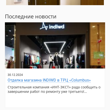
Последние новости
30.12.2024
Отделка магазина INDIWD в ТРЦ «Columbus»
Строительная компания «ИНТ-ЭКСТ» рада сообщить о
завершении работ по ремонту уже третьего!…