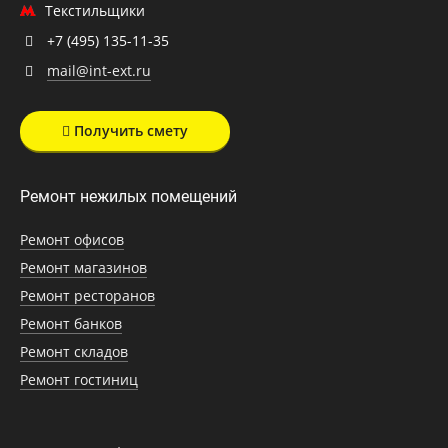
Текстильщики
+7 (495) 135-11-35
mail@int-ext.ru
Получить смету
Ремонт нежилых помещений
Ремонт офисов
Ремонт магазинов
Ремонт ресторанов
Ремонт банков
Ремонт складов
Ремонт гостиниц