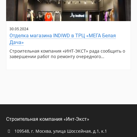
30.05.2024
Отделка магазина INDIWD в ТРЦ «МЕГА Белая
Дача»
Строительная компания «ИНТ-ЭКСТ» рада сообщить о
завершении работ по ремонту очередного…
Строительная компания «Инт-Экст»
109548, г. Москва, улица Шоссейная, д.1, к.1