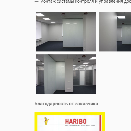
монтаж системы контроля и управления дос
Благодарность от заказчика