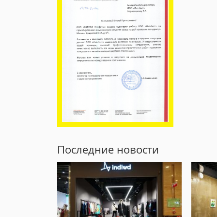
Последние новости