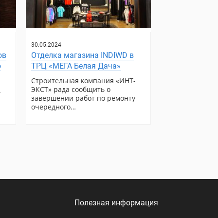
30.05.2024
ов
Отделка магазина INDIWD в
о
ТРЦ «МЕГА Белая Дача»
Строительная компания «ИНТ-
ЭКСТ» рада сообщить о
-
завершении работ по ремонту
очередного…
Полезная информация