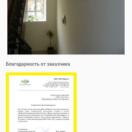
Благодарность от заказчика