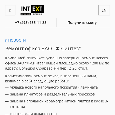
EN
+7 (495) 135-11-35
Получить смету
НОВОСТИ
Ремонт офиса ЗАО "Ф-Синтез"
Компанией "Инт-Экст" успешно завершен ремонт нового
офиса ЗАО "Ф-Синтез" общей площадью около 1200 м2 по
адресу: Большой Сухаревский пер., д.26, стр.1.
Косметический ремонт офиса, выполненный нами,
включал в себя следующие работы:
укладка нового напольного покрытия - ламината
замена плинтусов и разделительных порожков
замена напольной керамогранитной плитки в кухне 3-
го этажа
шпатлевка и окраска стен