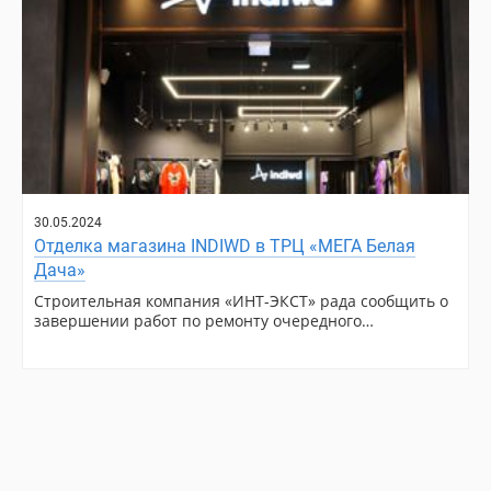
30.05.2024
Отделка магазина INDIWD в ТРЦ «МЕГА Белая
Дача»
Строительная компания «ИНТ-ЭКСТ» рада сообщить о
завершении работ по ремонту очередного…