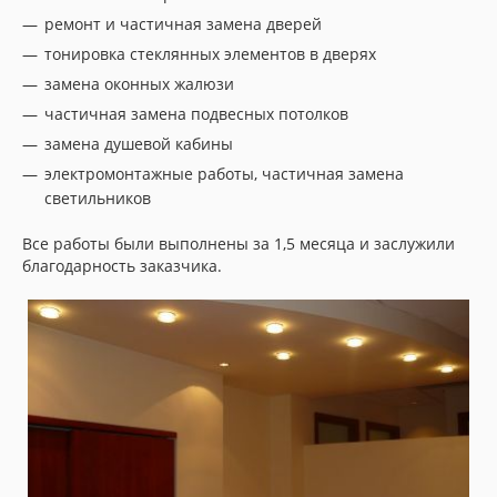
ремонт и частичная замена дверей
тонировка стеклянных элементов в дверях
замена оконных жалюзи
частичная замена подвесных потолков
замена душевой кабины
электромонтажные работы, частичная замена
светильников
Все работы были выполнены за 1,5 месяца и заслужили
благодарность заказчика.