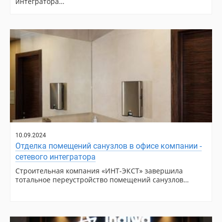
интегратора…
10.09.2024
Отделка помещений санузлов в офисе компании -
сетевого интегратора
Строительная компания «ИНТ-ЭКСТ» завершила
тотальное переустройство помещений санузлов…