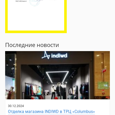
Последние новости
30.12.2024
Отделка магазина INDIWD в ТРЦ «Columbus»