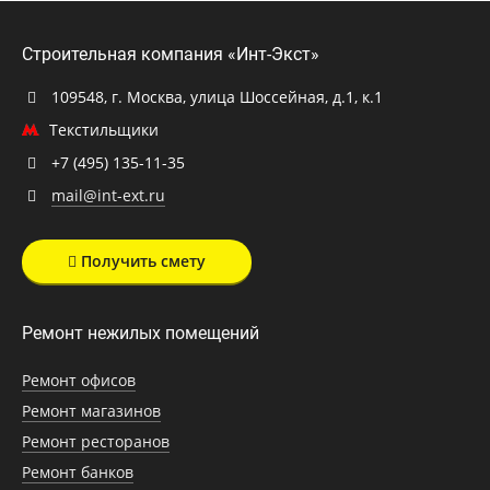
Строительная компания «Инт-Экст»
109548, г. Москва, улица Шоссейная, д.1, к.1
Текстильщики
+7 (495) 135-11-35
mail@int-ext.ru
Получить смету
Ремонт нежилых помещений
Ремонт офисов
Ремонт магазинов
Ремонт ресторанов
Ремонт банков