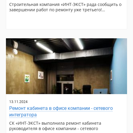
Строительная компания «ИНТ-ЭКСТ» рада сообщить о
завершении работ по ремонту уже третьего!…
13.11.2024
Ремонт кабинета в офисе компании - сетевого
интегратора
СК «ИНТ-ЭКСТ» выполнила ремонт кабинета
руководителя в офисе компании - сетевого