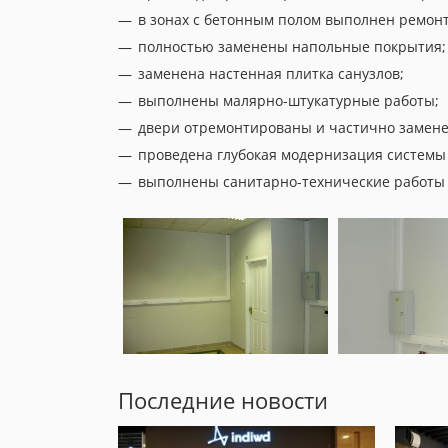
в зонах с бетонным полом выполнен ремонт
полностью заменены напольные покрытия;
заменена настенная плитка санузлов;
выполнены малярно-штукатурные работы;
двери отремонтированы и частично замен
проведена глубокая модернизация системы
выполнены санитарно-технические работы 
Последние новости