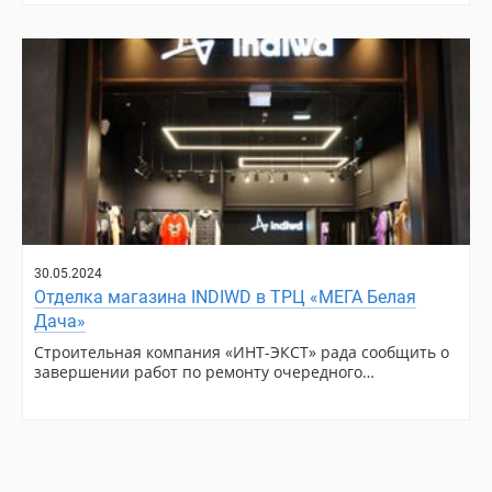
30.05.2024
Отделка магазина INDIWD в ТРЦ «МЕГА Белая
Дача»
Строительная компания «ИНТ-ЭКСТ» рада сообщить о
завершении работ по ремонту очередного…