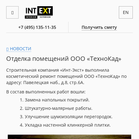
EN
+7 (495) 135-11-35
Получить смету
НОВОСТИ
Отделка помещений ООО «ТехноКад»
Строительная компания «Инт-Экст» выполнила
косметический ремонт помещений ООО «ТехноКад» по
адресу: Павелецкая наб., д.8, стр.6А.
В состав выполненных работ вошли:
Замена напольных покрытий.
Штукатурно-малярные работы.
Улучшение шумоизоляции перегородок.
Укладка настенной клинкерной плитки.