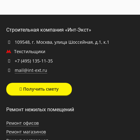
Строительная компания «Инт-Экст»
109548, г. Москва, улица Шоссейная, д.1, к.1
Текстильщики
+7 (495) 135-11-35
mail@int-ext.ru
Получить смету
Ремонт нежилых помещений
Ремонт офисов
Ремонт магазинов