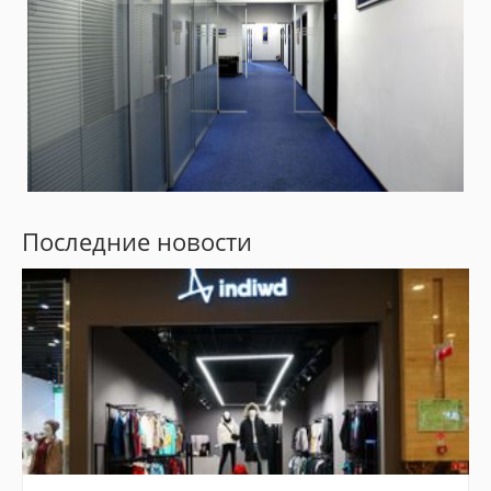
Последние новости