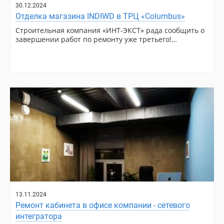
30.12.2024
Отделка магазина INDIWD в ТРЦ «Columbus»
Строительная компания «ИНТ-ЭКСТ» рада сообщить о
завершении работ по ремонту уже третьего!…
13.11.2024
Ремонт кабинета в офисе компании - сетевого
интегратора