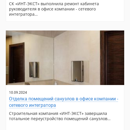
СК «ИНТ-ЭКСТ» выполнила ремонт кабинета
руководителя в офисе компании - сетевого
интегратора…
10.09.2024
Отделка помещений санузлов в офисе компании -
сетевого интегратора
Строительная компания «ИНТ-ЭКСТ» завершила
тотальное переустройство помещений санузлов…