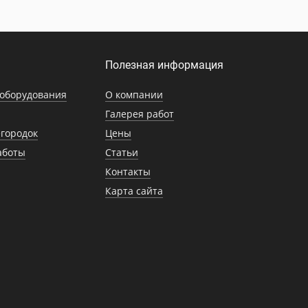
Полезная информация
оборудования
О компании
Галерея работ
городок
Цены
аботы
Статьи
Контакты
Карта сайта