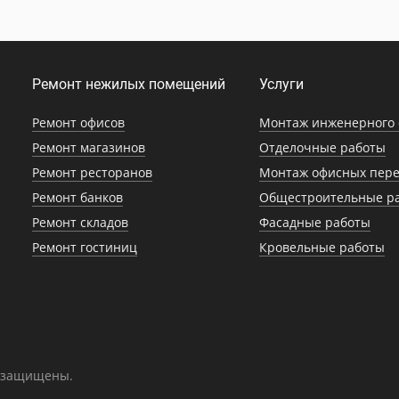
Ремонт нежилых помещений
Услуги
Ремонт офисов
Монтаж инженерного 
Ремонт магазинов
Отделочные работы
Ремонт ресторанов
Монтаж офисных пере
Ремонт банков
Общестроительные р
Ремонт складов
Фасадные работы
Ремонт гостиниц
Кровельные работы
а защищены.