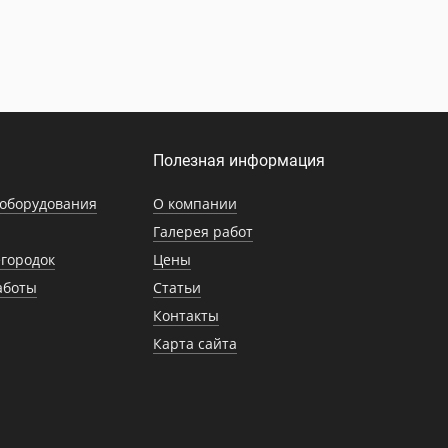
Полезная информация
оборудования
О компании
Галерея работ
городок
Цены
аботы
Статьи
Контакты
Карта сайта