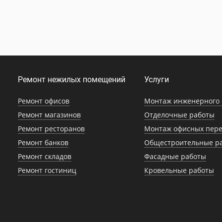
Ремонт нежилых помещений
Услуги
Ремонт офисов
Монтаж инженерного 
Ремонт магазинов
Отделочные работы
Ремонт ресторанов
Монтаж офисных пере
Ремонт банков
Общестроительные р
Ремонт складов
Фасадные работы
Ремонт гостиниц
Кровельные работы