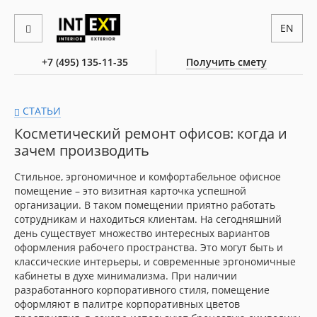
EN
+7 (495) 135-11-35
Получить смету
СТАТЬИ
Косметический ремонт офисов: когда и
зачем производить
Стильное, эргономичное и комфортабельное офисное
помещение – это визитная карточка успешной
организации. В таком помещении приятно работать
сотрудникам и находиться клиентам. На сегодняшний
день существует множество интересных вариантов
оформления рабочего пространства. Это могут быть и
классические интерьеры, и современные эргономичные
кабинеты в духе минимализма. При наличии
разработанного корпоративного стиля, помещение
оформляют в палитре корпоративных цветов