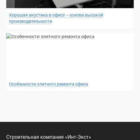
Хорошая акустика в офисе – основа высокой
производительности
Особенности элитного ремонта офиса
Строительная компания «Инт-Экст»