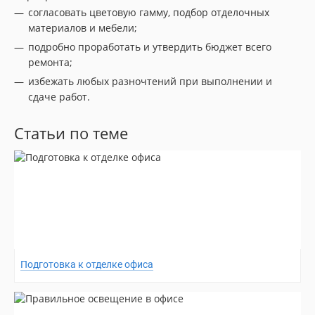
согласовать цветовую гамму, подбор отделочных
материалов и мебели;
подробно проработать и утвердить бюджет всего
ремонта;
избежать любых разночтений при выполнении и
сдаче работ.
Статьи по теме
Подготовка к отделке офиса