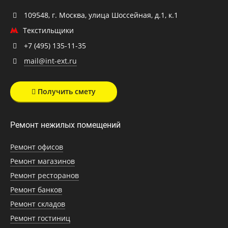
109548, г. Москва, улица Шоссейная, д.1, к.1
Текстильщики
+7 (495) 135-11-35
mail@int-ext.ru
Получить смету
Ремонт нежилых помещений
Ремонт офисов
Ремонт магазинов
Ремонт ресторанов
Ремонт банков
Ремонт складов
Ремонт гостиниц