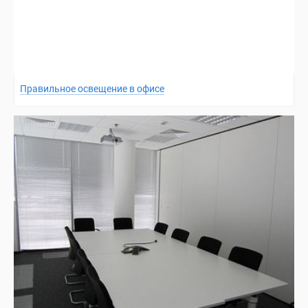
Правильное освещение в офисе