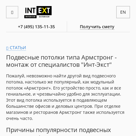
EN
+7 (495) 135-11-35
Получить смету
СТАТЬИ
Подвесные потолки типа Армстронг -
монтаж от специалистов "Инт-Экст"
Пожалуй, невозможно найти другой вид подвесного
потолка, настолько же популярный, как модульный
потолок «Армстронг». Его устройство просто, как и все
гениальное, и чрезвычайно удобно для эксплуатации.
Этот вид потолка используется в подавляющем
большинстве офисов и деловых центров. При отделке
магазинов и ресторанов Армстронг также используется
очень часто.
Причины популярности подвесных