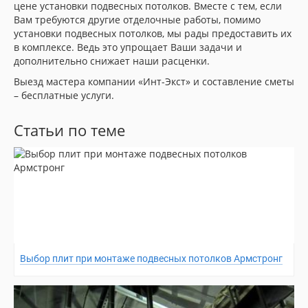
цене установки подвесных потолков. Вместе с тем, если
Вам требуются другие отделочные работы, помимо
установки подвесных потолков, мы рады предоставить их
в комплексе. Ведь это упрощает Ваши задачи и
дополнительно снижает наши расценки.
Выезд мастера компании «Инт-Экст» и составление сметы
– бесплатные услуги.
Статьи по теме
Выбор плит при монтаже подвесных потолков Армстронг