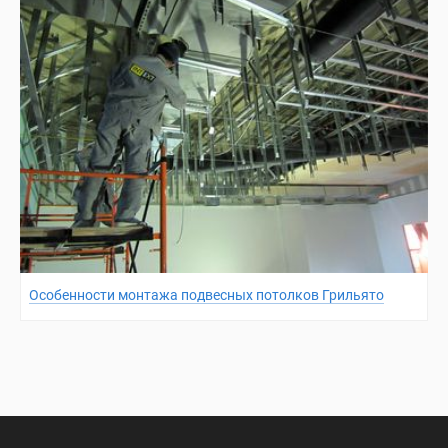
Особенности монтажа подвесных потолков Грильято