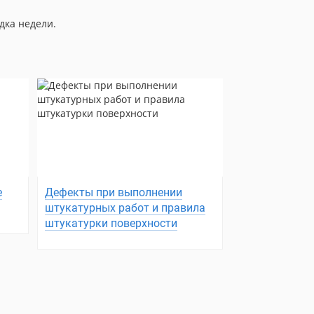
дка недели.
е
Дефекты при выполнении
штукатурных работ и правила
штукатурки поверхности