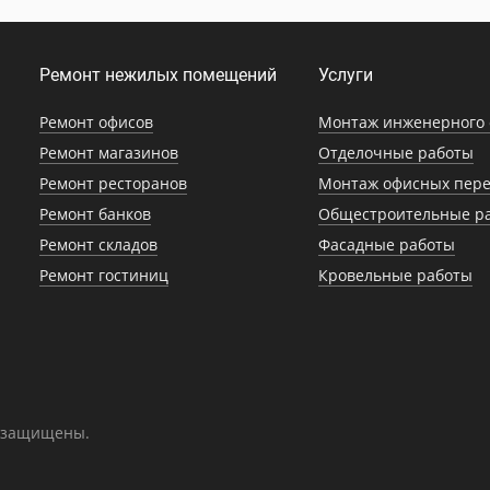
Ремонт нежилых помещений
Услуги
Ремонт офисов
Монтаж инженерного 
Ремонт магазинов
Отделочные работы
Ремонт ресторанов
Монтаж офисных пере
Ремонт банков
Общестроительные р
Ремонт складов
Фасадные работы
Ремонт гостиниц
Кровельные работы
а защищены.