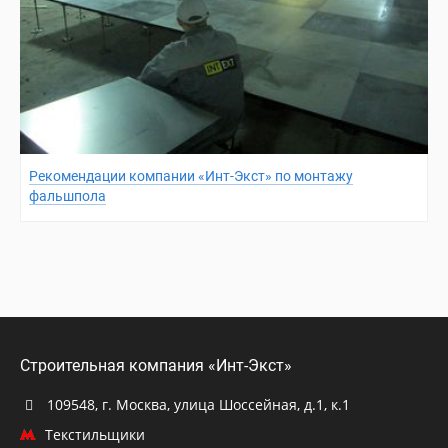
Рекомендации компании «Инт-Экст» по монтажу
фальшпола
Строительная компания «Инт-Экст»
109548, г. Москва, улица Шоссейная, д.1, к.1
Текстильщики