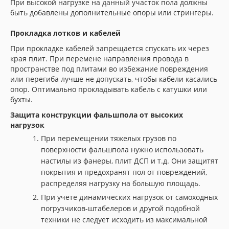
При высокой нагрузке на данный участок пола должны
быть добавлены дополнительные опоры или стрингеры.
Прокладка лотков и кабелей
При прокладке кабелей запрещается спускать их через
края плит. При перемене направления провода в
пространстве под плитами во избежание повреждения
или перегиба лучше не допускать, чтобы кабели касались
опор. Оптимально прокладывать кабель с катушки или
бухты.
Защита конструкции фальшпола от высоких
нагрузок
При перемещении тяжелых грузов по
поверхности фальшпола нужно использовать
настилы из фанеры, плит ДСП и т.д. Они защитят
покрытия и предохранят пол от повреждений,
распределяя нагрузку на большую площадь.
При учете динамических нагрузок от самоходных
погрузчиков-штабелеров и другой подобной
техники не следует исходить из максимальной