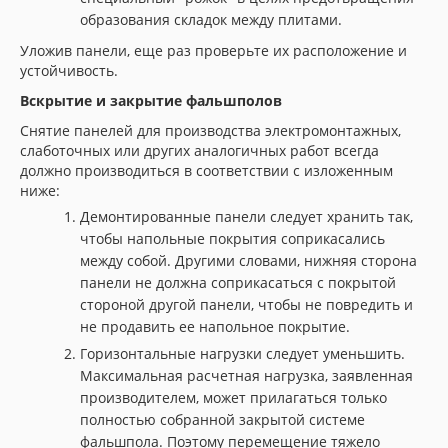
образования складок между плитами.
Уложив панели, еще раз проверьте их расположение и
устойчивость.
Вскрытие и закрытие фальшполов
Снятие панелей для производства электромонтажных,
слаботочных или других аналогичных работ всегда
должно производиться в соответствии с изложенным
ниже:
Демонтированные панели следует хранить так,
чтобы напольные покрытия соприкасались
между собой. Другими словами, нижняя сторона
панели не должна соприкасаться с покрытой
стороной другой панели, чтобы не повредить и
не продавить ее напольное покрытие.
Горизонтальные нагрузки следует уменьшить.
Максимальная расчетная нагрузка, заявленная
производителем, может прилагаться только
полностью собранной закрытой системе
фальшпола. Поэтому перемещение тяжело