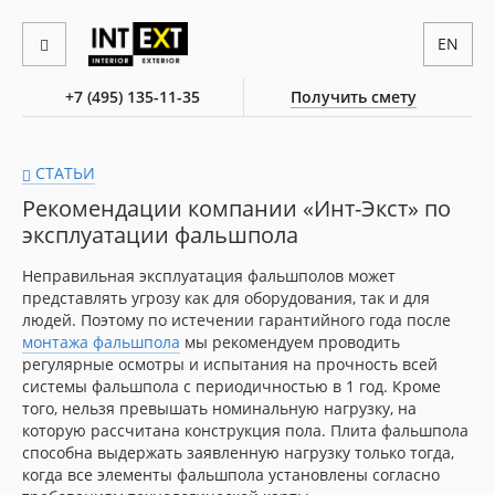
EN
+7 (495) 135-11-35
Получить смету
СТАТЬИ
Рекомендации компании «Инт-Экст» по
эксплуатации фальшпола
Неправильная эксплуатация фальшполов может
представлять угрозу как для оборудования, так и для
людей. Поэтому по истечении гарантийного года после
монтажа фальшпола
мы рекомендуем проводить
регулярные осмотры и испытания на прочность всей
системы фальшпола с периодичностью в 1 год. Кроме
того, нельзя превышать номинальную нагрузку, на
которую рассчитана конструкция пола. Плита фальшпола
способна выдержать заявленную нагрузку только тогда,
когда все элементы фальшпола установлены согласно