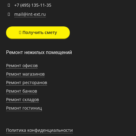
+7 (495) 135-11-35
mail@int-ext.ru
Получить смету
Ремонт нежилых помещений
Ремонт офисов
Ремонт магазинов
Ремонт ресторанов
Ремонт банков
Ремонт складов
Ремонт гостиниц
Политика конфиденциальности