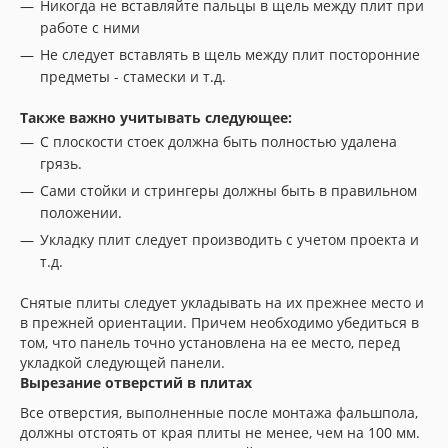
Никогда не вставляйте пальцы в щель между плит при
работе с ними
Не следует вставлять в щель между плит посторонние
предметы - стамески и т.д.
Также важно учитывать следующее:
С плоскости стоек должна быть полностью удалена
грязь.
Сами стойки и стрингеры должны быть в правильном
положении.
Укладку плит следует производить с учетом проекта и
т.д.
Снятые плиты следует укладывать на их прежнее место и
в прежней ориентации. Причем необходимо убедиться в
том, что панель точно установлена на ее место, перед
укладкой следующей панели.
Вырезание отверстий в плитах
Все отверстия, выполненные после монтажа фальшпола,
должны отстоять от края плиты не менее, чем на 100 мм.