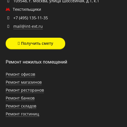
109548, г. Москва, улица Шоссейная, д.1, к.1
Текстильщики
+7 (495) 135-11-35
mail@int-ext.ru
Получить смету
Ремонт нежилых помещений
Ремонт офисов
Ремонт магазинов
Ремонт ресторанов
Ремонт банков
Ремонт складов
Ремонт гостиниц