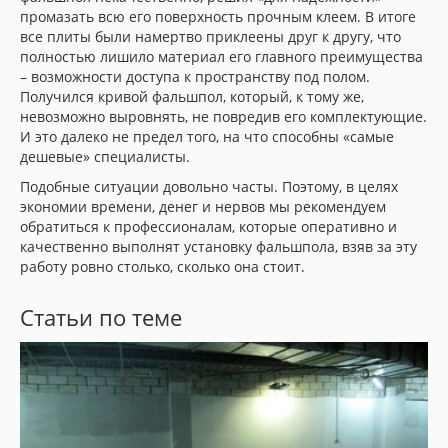
промазать всю его поверхность прочным клеем. В итоге
все плиты были намертво приклеены друг к другу, что
полностью лишило материал его главного преимущества
– возможности доступа к пространству под полом.
Получился кривой фальшпол, который, к тому же,
невозможно выровнять, не повредив его комплектующие.
И это далеко не предел того, на что способны «самые
дешевые» специалисты.
Подобные ситуации довольно часты. Поэтому, в целях
экономии времени, денег и нервов мы рекомендуем
обратиться к профессионалам, которые оперативно и
качественно выполнят установку фальшпола, взяв за эту
работу ровно столько, сколько она стоит.
Статьи по теме