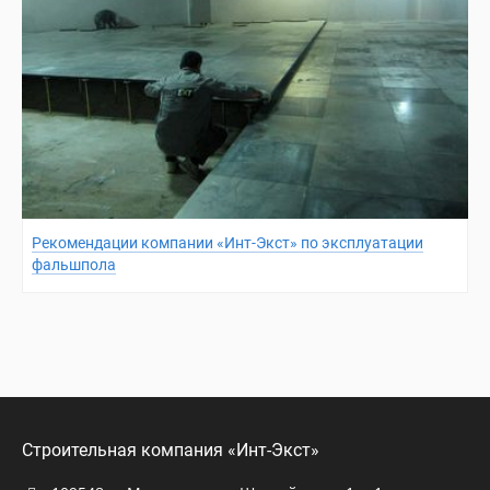
Рекомендации компании «Инт-Экст» по эксплуатации
фальшпола
Строительная компания «Инт-Экст»