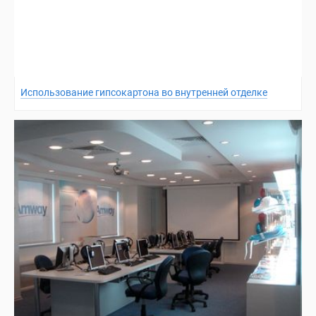
Использование гипсокартона во внутренней отделке