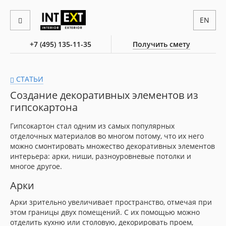
EN
+7 (495) 135-11-35
Получить смету
СТАТЬИ
Создание декоративных элементов из
гипсокартона
Гипсокартон стал одним из самых популярных
отделочных материалов во многом потому, что их него
можно смонтировать множество декоративных элементов
интерьера: арки, ниши, разноуровневые потолки и
многое другое.
Арки
Арки зрительно увеличивает пространство, отмечая при
этом границы двух помещений. С их помощью можно
отделить кухню или столовую, декорировать проем,