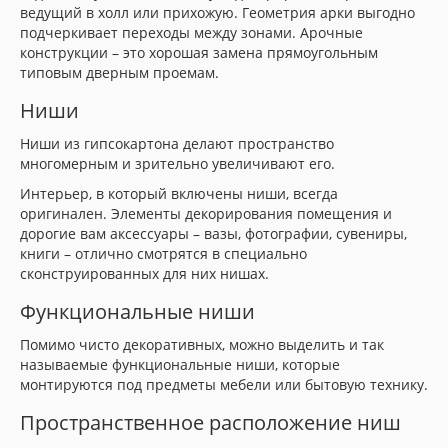
ведущий в холл или прихожую. Геометрия арки выгодно
подчеркивает переходы между зонами. Арочные
конструкции – это хорошая замена прямоугольным
типовым дверным проемам.
Ниши
Ниши из гипсокартона делают пространство
многомерным и зрительно увеличивают его.
Интерьер, в который включены ниши, всегда
оригинален. Элементы декорирования помещения и
дорогие вам аксессуары – вазы, фотографии, сувениры,
книги – отлично смотрятся в специально
сконструированных для них нишах.
Функциональные ниши
Помимо чисто декоративных, можно выделить и так
называемые функциональные ниши, которые
монтируются под предметы мебели или бытовую технику.
Пространственное расположение ниш