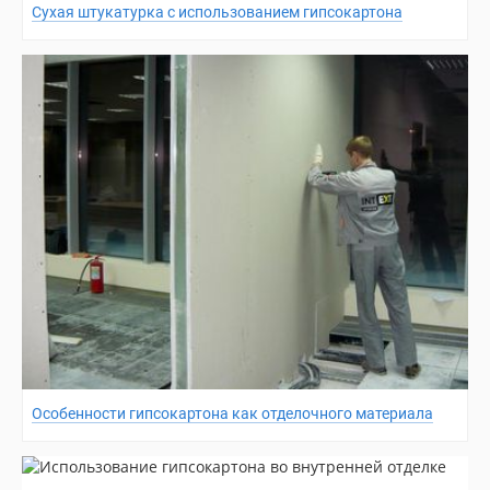
Сухая штукатурка с использованием гипсокартона
Особенности гипсокартона как отделочного материала