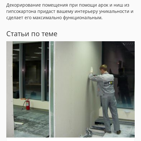
Декорирование помещения при помощи арок и ниш из
гипсокартона придаст вашему интерьеру уникальности и
сделает его максимально функциональным.
Статьи по теме