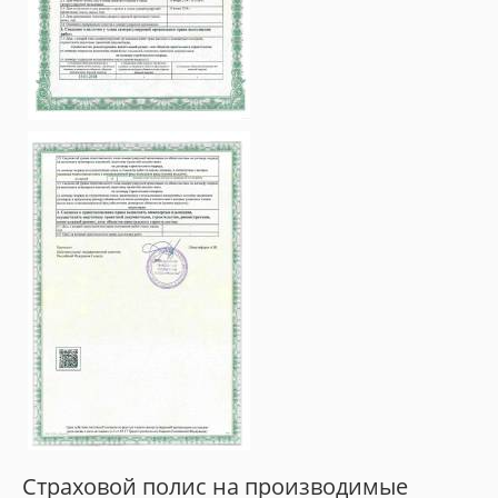
Страховой полис на производимые