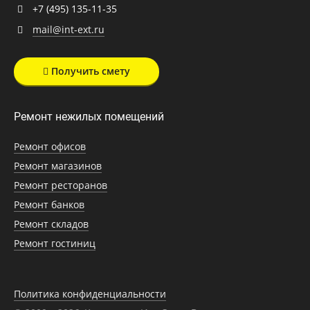
+7 (495) 135-11-35
mail@int-ext.ru
Получить смету
Ремонт нежилых помещений
Ремонт офисов
Ремонт магазинов
Ремонт ресторанов
Ремонт банков
Ремонт складов
Ремонт гостиниц
Политика конфиденциальности