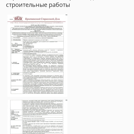
строительные работы