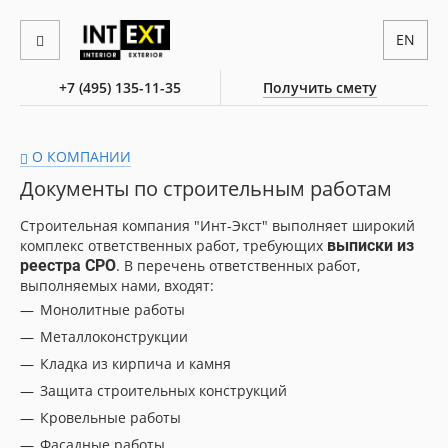
EN
+7 (495) 135-11-35
Получить смету
О КОМПАНИИ
Документы по строительным работам
Строительная компания "Инт-Экст" выполняет широкий
комплекс ответственных работ, требующих
выписки из
реестра СРО
. В перечень ответственных работ,
выполняемых нами, входят:
Монолитные работы
Металлоконструкции
Кладка из кирпича и камня
Защита строительных конструкций
Кровельные работы
Фасадные работы