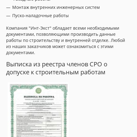
Монтаж внутренних инженерных систем
Пуско-наладочные работы
Компания "Инт-Экст" обладает всеми необходимыми
документами, позволяющими производить данные
работы по строительству и внутренней отделке. Любой
из наших заказчиков может ознакомиться с этими
документами.
Выписка из реестра членов СРО о
допуске к строительным работам