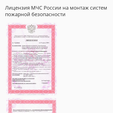
Лицензия МЧС России на монтаж систем
пожарной безопасности