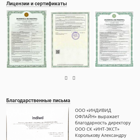
Лицензии и сертификаты
Благодарственные письма
ООО «ИНДИВИД
ОФЛАЙН» выражает
благодарность директору
ООО СК «ИНТ-ЭКСТ»
Королькову Александру