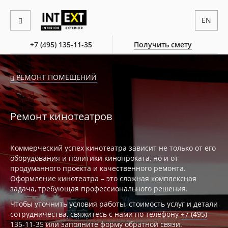
EN
+7 (495) 135-11-35
Получить смету
РЕМОНТ ПОМЕЩЕНИЙ
Ремонт кинотеатров
Коммерческий успех кинотеатра зависит не только от его
оборудования и политики кинопроката, но и от
продуманного проекта и качественного ремонта.
Оформление кинотеатра – это сложная комплексная
задача, требующая профессионального решения.
Чтобы уточнить условия работы, стоимость услуг и детали
сотрудничества, свяжитесь с нами по телефону
+7 (495)
135-11-35
или заполните
форму обратной связи
.