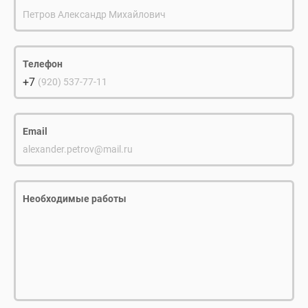
Петров Александр Михайлович
Телефон
+7
(920) 537-77-11
Email
alexander.petrov@mail.ru
Необходимые работы