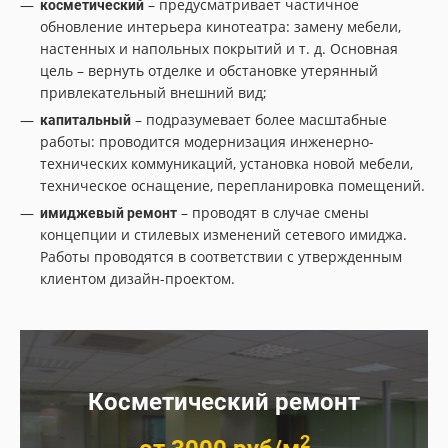
– предусматривает частичное
косметический
обновление интерьера кинотеатра: замену мебели,
настенных и напольных покрытий и т. д. Основная
цель – вернуть отделке и обстановке утерянный
привлекательный внешний вид;
– подразумевает более масштабные
капитальный
работы: проводится модернизация инженерно-
технических коммуникаций, установка новой мебели,
техническое оснащение, перепланировка помещений.
– проводят в случае смены
имиджевый ремонт
концепции и стилевых изменений сетевого имиджа.
Работы проводятся в соответствии с утвержденным
клиентом дизайн-проектом.
Косметический ремонт
2