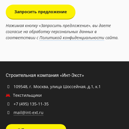
Запросить предложение
Нажимая кнопку «Запросить предложение», вы даете
согласие на обработку персональных данных в
соответствии с
Политикой конфиденциальности
сайта.
Строительная компания «Инт-Экст»
109548, г. Москва, улица Шоссейная, д.1, к.1
Текстильщики
+7 (495) 135-11-35
mail@int-ext.ru