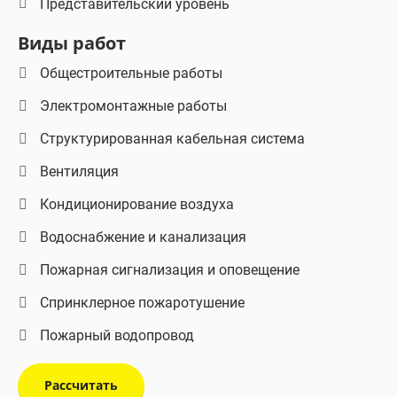
Представительский уровень
Виды работ
Общестроительные работы
Электромонтажные работы
Структурированная кабельная система
Вентиляция
Кондиционирование воздуха
Водоснабжение и канализация
Пожарная сигнализация и оповещение
Спринклерное пожаротушение
Пожарный водопровод
Рассчитать