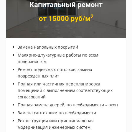
Капитальный ремонт
2
от 15000 руб/м
Замена напольных покрытий
Малярно-штукатурные работы по всем
поверхностям
Ремонт подвесных потолков, замена
повреждённых плит
Полная или частичная перепланировка
помещений с выполнением соответствующих
согласований
Полная замена дверей, по необходимости – окон
Замена сантехники по необходимости
Реконструкция или принципиальная
модернизация инженерных систем