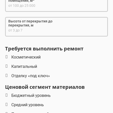
помещения, м
от 100 до 25 000
Высота от перекрытия до
перекрытия, м
от 3 до 7
Требуется выполнить ремонт
Косметический
Капитальный
Отделку «под ключ»
Ценовой сегмент материалов
Бюджетный уровень
Средний уровень