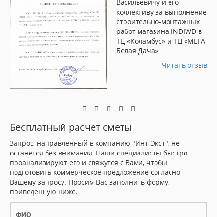
Васильевичу и его
коллективу за выполнение
строительно-монтажных
работ магазина INDIWD в
ТЦ «Коламбус» и ТЦ «МЕГА
Белая Дача»
Читать отзыв
Бесплатный расчет сметы
Запрос, направленный в компанию "Инт-Экст", не
останется без внимания. Наши специалисты быстро
проанализируют его и свяжутся с Вами, чтобы
подготовить коммерческое предложение согласно
Вашему запросу. Просим Вас заполнить форму,
приведенную ниже.
ФИО