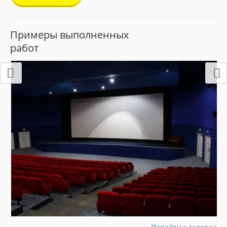
Примеры выполненных
работ