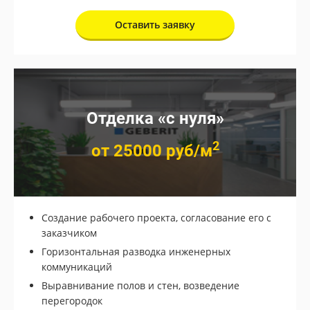
Оставить заявку
Отделка «с нуля»
2
от 25000 руб/м
Создание рабочего проекта, согласование его с
заказчиком
Горизонтальная разводка инженерных
коммуникаций
Выравнивание полов и стен, возведение
перегородок