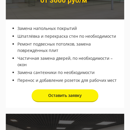
от 3000 руб/м
Замена напольных покрытий
Шпатлёвка и перекраска стен по необходимости
Ремонт подвесных потолков, замена
повреждённых плит
Частичная замена дверей, по необходимости –
окон
Замена сантехники по необходимости
Перенос и добавление розеток для рабочих мест
Оставить заявку