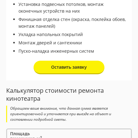
Установка подвесных потолков, монтаж
оконечных устройств на них
Финишная отделка стен (окраска, поклейка обоев,
монтаж панелей)
Укладка напольных покрытий
Монтаж дверей и сантехники
Пуско-наладка инженерных систем
Оставить заявку
Калькулятор стоимости ремонта
кинотеатра
Обращаем ваше внимание, что данная сумма является
ориентировочной и уточняется при выезде на объект и
составлении подробной сметы.
Площадь
2