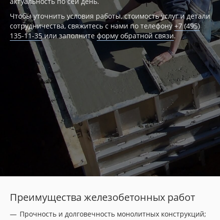
актуальность по сей день.
Чтобы уточнить условия работы, стоимость услуг и детали
сотрудничества, свяжитесь с нами по телефону
+7 (495)
135-11-35
или заполните
форму обратной связи
.
Преимущества железобетонных работ
Прочность и долговечность монолитных конструкций;