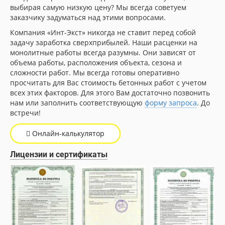
выбирая самую низкую цену? Мы всегда советуем
заказчику задуматься над этими вопросами.
Компания «Инт-Экст» никогда не ставит перед собой
задачу заработка сверхприбылей. Наши расценки на
монолитные работы всегда разумны. Они зависят от
объема работы, расположения объекта, сезона и
сложности работ. Мы всегда готовы оперативно
просчитать для Вас стоимость бетонных работ с учетом
всех этих факторов. Для этого Вам достаточно позвонить
нам или заполнить соответствующую
форму запроса
. До
встречи!
Онлайн-калькулятор
Лицензии и сертификаты