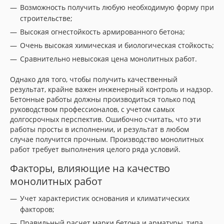
Возможность получить любую необходимую форму при
строительстве;
Высокая огнестойкость армированного бетона;
Очень высокая химическая и биологическая стойкость;
Сравнительно невысокая цена монолитных работ.
Однако для того, чтобы получить качественный
результат, крайне важен инженерный контроль и надзор.
Бетонные работы должны производиться только под
руководством профессионалов, с учетом самых
долгосрочных перспектив. Ошибочно считать, что эти
работы просты в исполнении, и результат в любом
случае получится прочным. Производство монолитных
работ требует выполнения целого ряда условий.
Факторы, влияющие на качество
монолитных работ
Учет характеристик основания и климатических
факторов;
Правильный расчет марки бетона и арматуры, типа