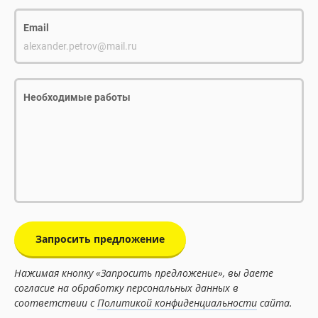
Email
alexander.petrov@mail.ru
Необходимые работы
Запросить предложение
Нажимая кнопку «Запросить предложение», вы даете
согласие на обработку персональных данных в
соответствии с
Политикой конфиденциальности
сайта.