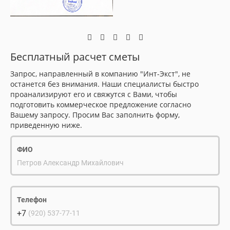
Бесплатный расчет сметы
Запрос, направленный в компанию "Инт-Экст", не
останется без внимания. Наши специалисты быстро
проанализируют его и свяжутся с Вами, чтобы
подготовить коммерческое предложение согласно
Вашему запросу. Просим Вас заполнить форму,
приведенную ниже.
ФИО
Петров Александр Михайлович
Телефон
+7
(920) 537-77-11