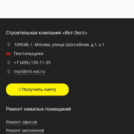
Строительная компания «Инт-Экст»
109548, г. Москва, улица Шоссейная, д.1, к.1
Текстильщики
+7 (495) 135-11-35
mail@int-ext.ru
Получить смету
Ремонт нежилых помещений
Ремонт офисов
Ремонт магазинов