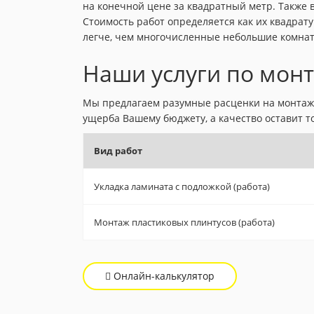
на конечной цене за квадратный метр. Также в
Стоимость работ определяется как их квадрат
легче, чем многочисленные небольшие комна
Наши услуги по мон
Мы предлагаем разумные расценки на монтаж л
ущерба Вашему бюджету, а качество оставит 
Вид работ
Укладка ламината с подложкой (работа)
Монтаж пластиковых плинтусов (работа)
Онлайн-калькулятор