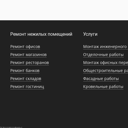
Ремонт нежилых помещений
Услуги
Ремонт офисов
Монтаж инженерного 
Ремонт магазинов
Отделочные работы
Ремонт ресторанов
Монтаж офисных пере
Ремонт банков
Общестроительные р
Ремонт складов
Фасадные работы
Ремонт гостиниц
Кровельные работы
а защищены.