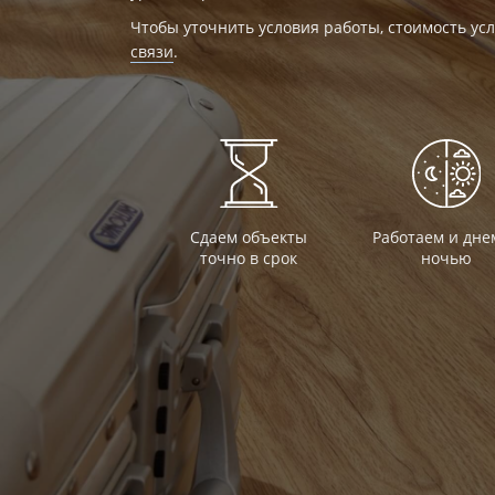
Чтобы уточнить условия работы, стоимость усл
связи
.
Сдаем объекты
Работаем и дне
точно в срок
ночью