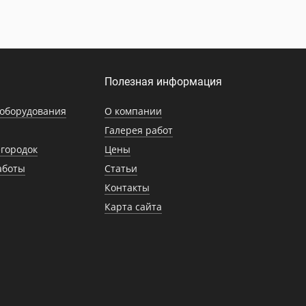
Полезная информация
оборудования
О компании
Галерея работ
городок
Цены
аботы
Статьи
Контакты
Карта сайта