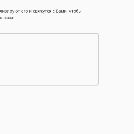
изируют его и свяжутся с Вами, чтобы
ю ниже.