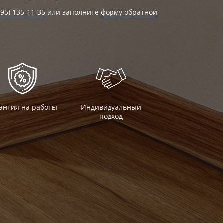
495) 135-11-35
или заполните
форму обратной
антия на работы
Индивидуальный
подход