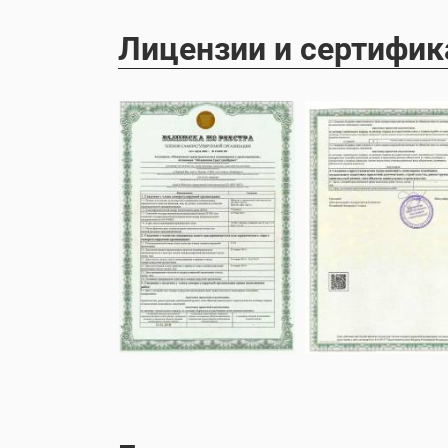
Лицензии и сертифи